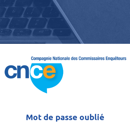
Mot de passe oublié