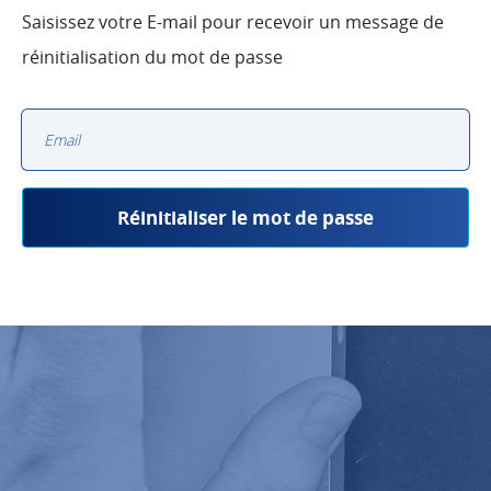
Saisissez votre E-mail pour recevoir un message de
réinitialisation du mot de passe
Adresse e-mail
Réinitialiser le mot de passe